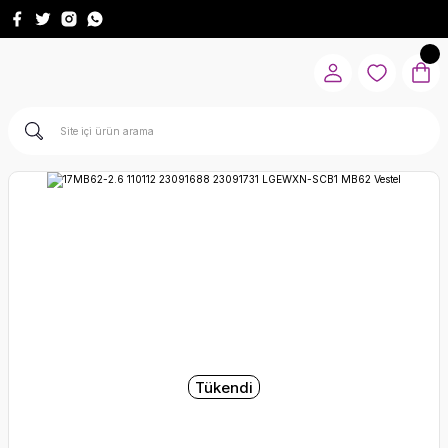
Tükendi